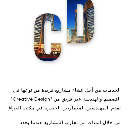
D
C
الخدمات من أجل إنشاء مشاريع فريدة من نوعها في
التصميم والهندسة عبر فريق من “Creative Design”
تقدم. المهندسين المعماريين الحصريا في مكتب العراق
من خلال المئات من تجارب المشاريع عندما يحدد