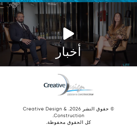
أخبار
© حقوق النشر
2026
. Creative Design &
Construction.
كل الحقوق محفوظة.