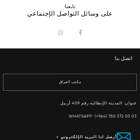
تابعنا
على وسائل التواصل الإجتماعي
اتصل بنا
مكتب العراق
عنوان: المدينة الإيطالية رقم 409 أربيل
WHATSAPP:
(+964) 750 372 03 03
أرسل لنا البريد الإلكتروني +