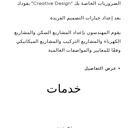
الضروريات الخاصة بك “Creative Design” يقودك
بعد إعداد خيارات التصميم الفريدة
يقوم المهندسون بإعداد المشاريع السكن والمشاريع
الكهرباء والمشاريع التركيب والمشاريع الميكانيكي
وفقًا للمعايير والمواصفات العالمية
+ عرض التفاصيل
خدمات
تصميم