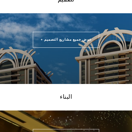
عرض جميع مشاريع التصميم +
البناء