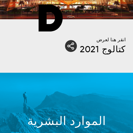
انقر هنا لعرض
كتالوج 2021
الموارد البشرية