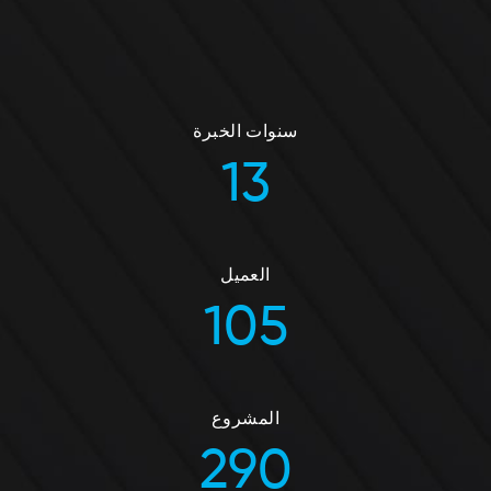
سنوات الخبرة
13
العميل
105
المشروع
290