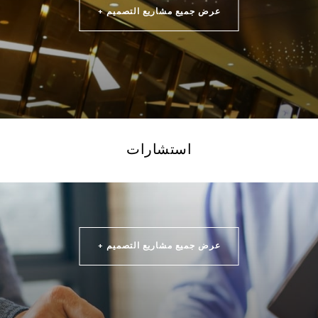
عرض جميع مشاريع التصميم +
استشارات
عرض جميع مشاريع التصميم +